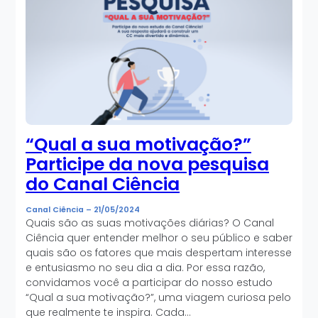
“Qual a sua motivação?”
Participe da nova pesquisa
do Canal Ciência
Canal Ciência
–
21/05/2024
Quais são as suas motivações diárias? O Canal
Ciência quer entender melhor o seu público e saber
quais são os fatores que mais despertam interesse
e entusiasmo no seu dia a dia. Por essa razão,
convidamos você a participar do nosso estudo
“Qual a sua motivação?”, uma viagem curiosa pelo
que realmente te inspira. Cada…