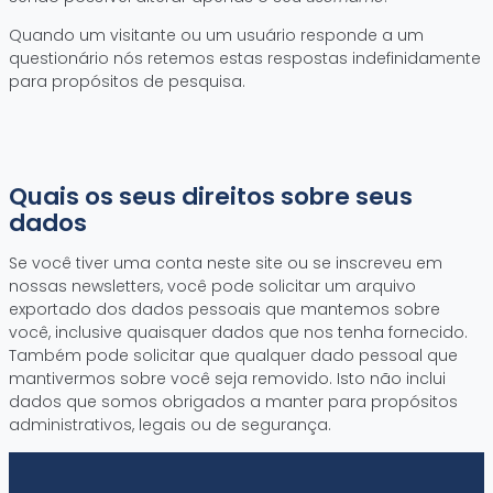
Quando um visitante ou um usuário responde a um
questionário nós retemos estas respostas indefinidamente
para propósitos de pesquisa.
Quais os seus direitos sobre seus
dados
Se você tiver uma conta neste site ou se inscreveu em
nossas newsletters, você pode solicitar um arquivo
exportado dos dados pessoais que mantemos sobre
você, inclusive quaisquer dados que nos tenha fornecido.
Também pode solicitar que qualquer dado pessoal que
mantivermos sobre você seja removido. Isto não inclui
dados que somos obrigados a manter para propósitos
administrativos, legais ou de segurança.