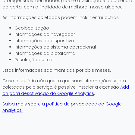
proteger suas identidades) sobre a visitação e a audiência
do portal com a finalidade de melhorar nosso alcance.
As informações coletadas podem incluir entre outras:
Geolocalização
Informações do navegador
Informações do dispositivo
Informações do sistema operacional
Informações da plataforma
Resolução de tela
Estas informações são mantidas por dois meses.
Caso o usuário não queira que suas informações sejam
coletadas pelo serviço, é possível instalar a extensão
Add-
on para desativação do Google Analytics
.
Saiba mais sobre a política de privacidade do Google
Analytics.