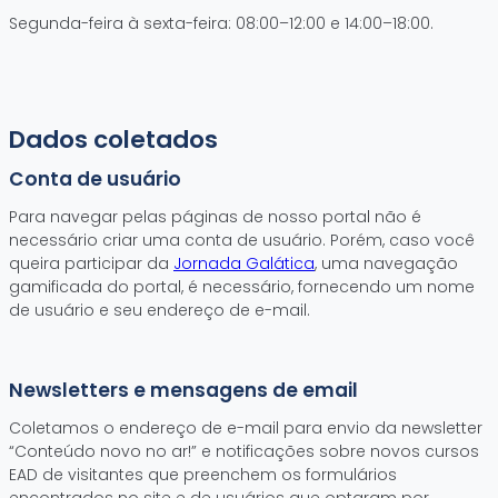
Segunda-feira à sexta-feira: 08:00–12:00 e 14:00–18:00.
Dados coletados
Conta de usuário
Para navegar pelas páginas de nosso portal não é
necessário criar uma conta de usuário. Porém, caso você
queira participar da
Jornada Galática
, uma navegação
gamificada do portal, é necessário, fornecendo um nome
de usuário e seu endereço de e-mail.
Newsletters e mensagens de email
Coletamos o endereço de e-mail para envio da newsletter
“Conteúdo novo no ar!” e notificações sobre novos cursos
EAD de visitantes que preenchem os formulários