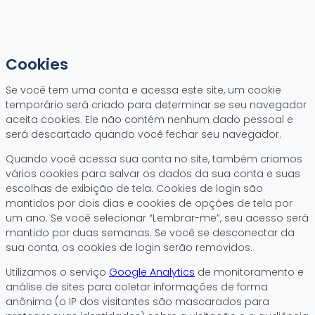
Cookies
Se você tem uma conta e acessa este site, um cookie
temporário será criado para determinar se seu navegador
aceita cookies. Ele não contém nenhum dado pessoal e
será descartado quando você fechar seu navegador.
Quando você acessa sua conta no site, também criamos
vários cookies para salvar os dados da sua conta e suas
escolhas de exibição de tela. Cookies de login são
mantidos por dois dias e cookies de opções de tela por
um ano. Se você selecionar “Lembrar-me”, seu acesso será
mantido por duas semanas. Se você se desconectar da
sua conta, os cookies de login serão removidos.
Utilizamos o serviço
Google Analytics
de monitoramento e
análise de sites para coletar informações de forma
anônima (o IP dos visitantes são mascarados para