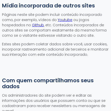
Mídia incorporada de outros sites
Páginas neste site podem incluir conteúdo incorporado
como, por exemplo, vídeos do
Youtube
ou jogos
hospedados no
Github
, etc. Conteúdos incorporados de
outros sites se comportam exatamente da mesma forma
como se o visitante estivesse visitando o outro site.
Estes sites podem coletar dados sobre você, usar cookies,
incorporar rastreamento adicional de terceiros e monitorar
sua interação com este conteúdo incorporado.
Com quem compartilhamos seus
dados
Os administradores do site podem ver e editar as
informações dos usuários que possuem conta ou que se
cadastraram para receber newsletters ou mensagens de