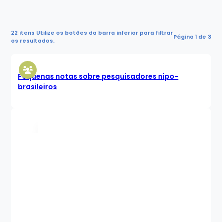
22 itens
Utilize os botões da barra inferior para filtrar
Página 1 de 3
os resultados.
Pequenas notas sobre pesquisadores nipo-
brasileiros