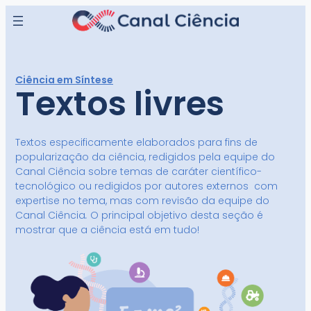
Ciência em Síntese
Textos livres
Textos especificamente elaborados para fins de
popularização da ciência, redigidos pela equipe do
Canal Ciência sobre temas de caráter científico-
tecnológico ou redigidos por autores externos com
expertise no tema, mas com revisão da equipe do
Canal Ciência
.
O principal objetivo desta seção é
mostrar que a ciência está em tudo!