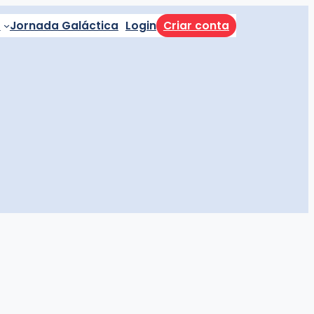
a
Jornada Galáctica
Login
Criar conta