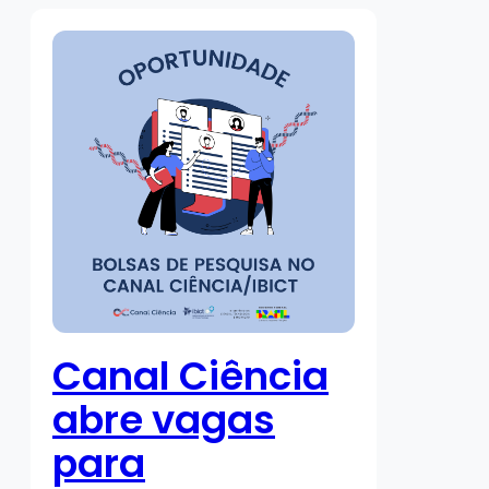
Canal Ciência
abre vagas
para