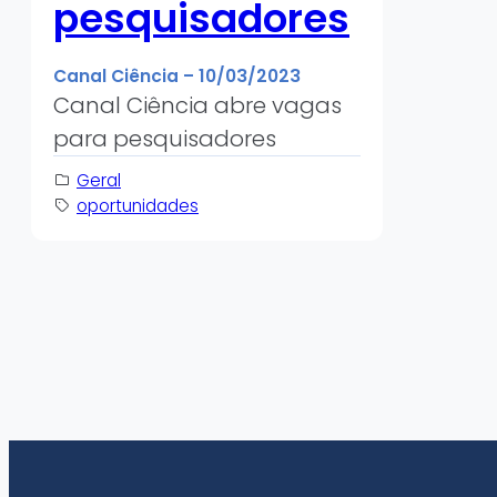
pesquisadores
Canal Ciência
–
10/03/2023
Canal Ciência abre vagas
para pesquisadores
Geral
oportunidades