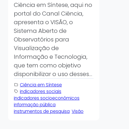
Ciência em Síntese, aqui no
portal do Canal Ciência,
apresenta o VISÃO, o
Sistema Aberto de
Observatórios para
Visualização de
Informação e Tecnologia,
que tem como objetivo
disponibilizar o uso desses…
Ciência em Síntese
indicadores sociais
indicadores socioeconômicos
informação pública
instrumentos de pesquisa
Visão