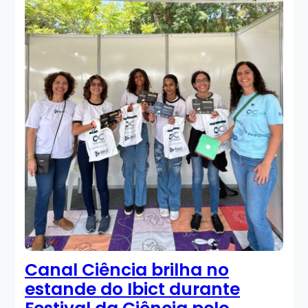
Canal Ciência brilha no
estande do Ibict durante