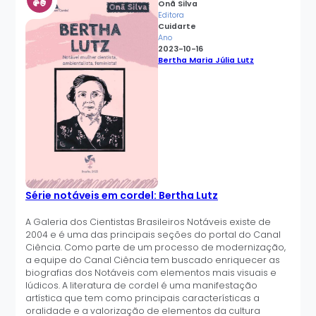
Onã Silva
Editora
Cuidarte
Ano
2023-10-16
Bertha Maria Júlia Lutz
Série notáveis em cordel: Bertha Lutz
A Galeria dos Cientistas Brasileiros Notáveis existe de
2004 e é uma das principais seções do portal do Canal
Ciência. Como parte de um processo de modernização,
a equipe do Canal Ciência tem buscado enriquecer as
biografias dos Notáveis com elementos mais visuais e
lúdicos. A literatura de cordel é uma manifestação
artística que tem como principais características a
oralidade e a valorização de elementos da cultura