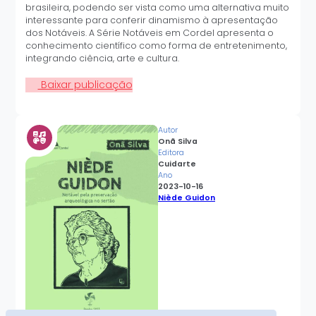
brasileira, podendo ser vista como uma alternativa muito
interessante para conferir dinamismo à apresentação
dos Notáveis. A Série Notáveis em Cordel apresenta o
conhecimento científico como forma de entretenimento,
integrando ciência, arte e cultura.
Baixar publicação
Autor
Onã Silva
Editora
Cuidarte
Ano
2023-10-16
Niède Guidon