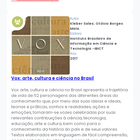
Autor
Kleber Sales; Otávio Borges
Maia.
Editora
Instituto Brasileiro de
Informação em Ciência e
Tecnologia -IBICT
Ano
2017
Vox: arte, cultura e ciência no Brasil
Vox: arte, cultura e ciência no Brasil apresenta a trajetória
de vida de 52 personagens das diferentes áreas do
conhecimento que, por meio das suas ideias e ideais,
teorias e práticas, sonhos e realidades, ações e
emoções, tornaram-se vozes celebradas por suas
relevantes contribuições à ciência, tecnologia,
educação, arte e cultura, bem como para o
conhecimento da história do país e de seus valores.
Textos elaborados em linguagem de fácil compreensão,