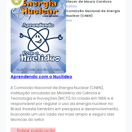
Eliezer de Moura Cardoso
Editora
Comissão Nacional de Energia
Nuclear (CNEN)
Ano
Aprendendo com o Nuclídeo
A Comissão Nacional de Energia Nuclear (CNEN),
instituição vinculada ao Ministério da Ciência e
Tecnologia e Inovações (MCTI), foi criada em 1956 e é
responsável por regular o uso da energia nuclear no
Brasil. Investe também em pesquisa e desenvolvimento,
buscando um uso cada vez mais amplo e seguro das
técnicas do setor.
Baixar publicação