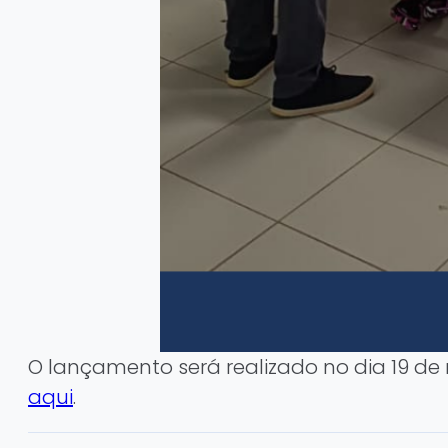
O lançamento será realizado no dia 19 de 
aqui
.