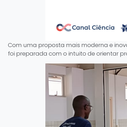
Com uma proposta mais moderna e inovado
foi preparada com o intuito de orientar p