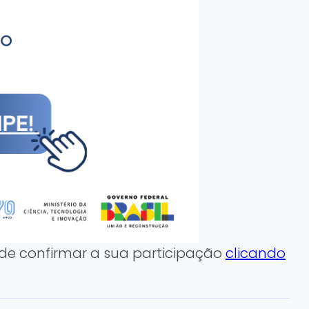
pode confirmar a sua participação
clicando