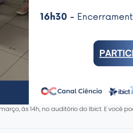
março, às 14h, no auditório do Ibict. E você 