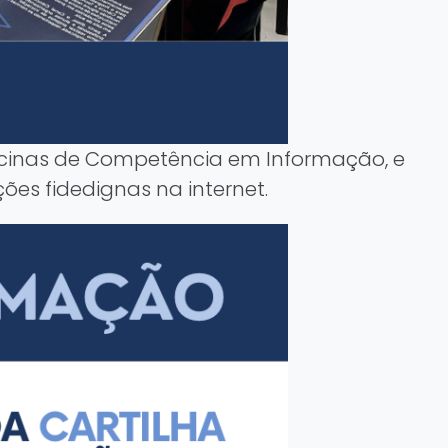
ficinas de Competência em Informação, e
ões fidedignas na internet.