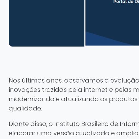
Nos últimos anos, observamos a evolução 
inovações trazidas pela internet e pelas 
modernizando e atualizando os produtos 
qualidade.
Diante disso, o Instituto Brasileiro de In
elaborar uma versão atualizada e amplia