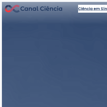
Ciência em Sí