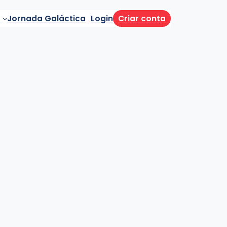
a
Jornada Galáctica
Login
Criar conta