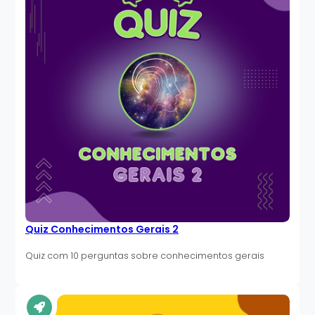
Quiz Conhecimentos Gerais 2
Quiz com 10 perguntas sobre conhecimentos gerais