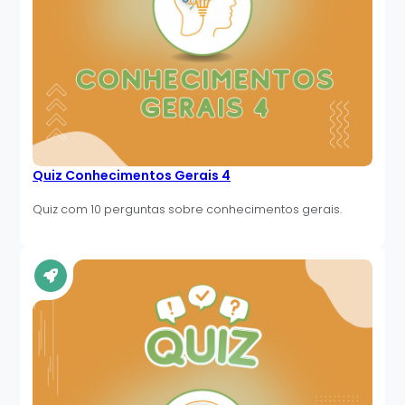
Quiz Conhecimentos Gerais 4
Quiz com 10 perguntas sobre conhecimentos gerais.