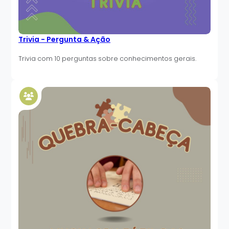
Trivia - Pergunta & Ação
Trivia com 10 perguntas sobre conhecimentos gerais.