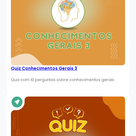
Quiz Conhecimentos Gerais 3
Quiz com 10 perguntas sobre conhecimentos gerais.