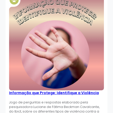
Informação que Protege: Identifique a Violência
Jogo de perguntas e respostas elaborado pela
pesquisadora Luciane de Fátima Beckman Cavalcante,
do Ibict, sobre os diferentes tipos de violência contra a