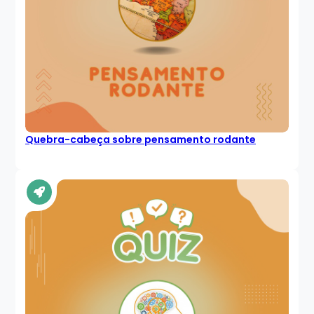
Quebra-cabeça sobre pensamento rodante