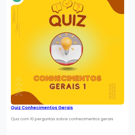
Quiz Conhecimentos Gerais
Quiz com 10 perguntas sobre conhecimentos gerais