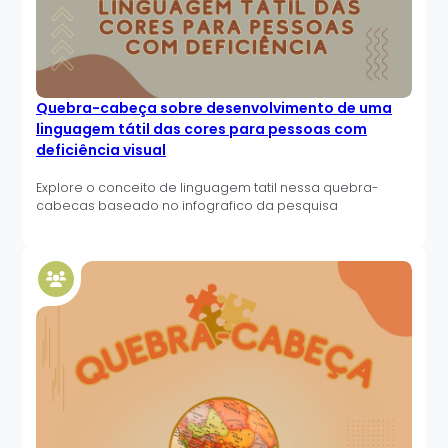
Quebra-cabeça sobre desenvolvimento de uma
linguagem tátil das cores para pessoas com
deficiência visual
Explore o conceito de linguagem tatil nessa quebra-
cabecas baseado no infografico da pesquisa