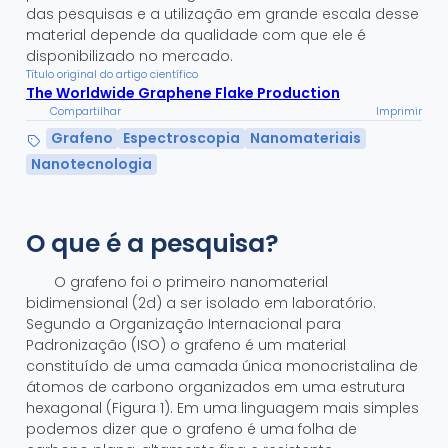
das pesquisas e a utilização em grande escala desse
material depende da qualidade com que ele é
disponibilizado no mercado.
Título original do artigo científico
The Worldwide Graphene Flake Production
Compartilhar
Imprimir
Grafeno
Espectroscopia
Nanomateriais
Nanotecnologia
O que é a pesquisa?
O grafeno foi o primeiro nanomaterial
bidimensional (2d) a ser isolado em laboratório.
Segundo a Organização Internacional para
Padronização (ISO) o grafeno é um material
constituído de uma camada única monocristalina de
átomos de carbono organizados em uma estrutura
hexagonal (Figura 1). Em uma linguagem mais simples
podemos dizer que o grafeno é uma folha de