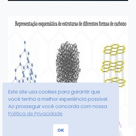
Este site usa cookies para garantir que
você tenha a melhor experiência possível.
Ao prosseguir você concorda com nossa
Política de Privacidade
OK