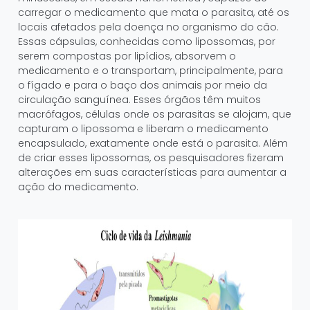
carregar o medicamento que mata o parasita, até os
locais afetados pela doença no organismo do cão.
Essas cápsulas, conhecidas como lipossomas, por
serem compostas por lipídios, absorvem o
medicamento e o transportam, principalmente, para
o fígado e para o baço dos animais por meio da
circulação sanguínea. Esses órgãos têm muitos
macrófagos, células onde os parasitas se alojam, que
capturam o lipossoma e liberam o medicamento
encapsulado, exatamente onde está o parasita. Além
de criar esses lipossomas, os pesquisadores fizeram
alterações em suas características para aumentar a
ação do medicamento.