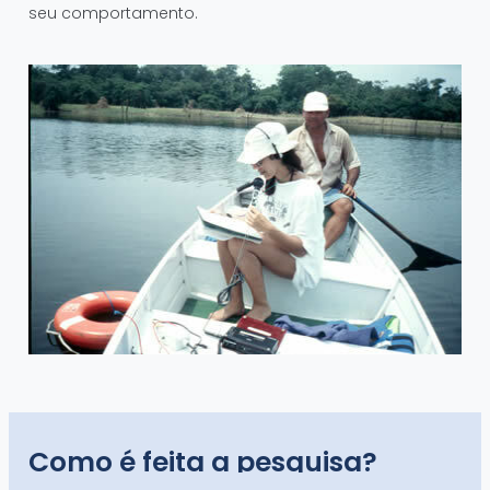
seu comportamento.
Como é feita a pesquisa?