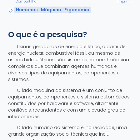
Compartilhar
Imprimir
Humanos
Máquina
Ergonomia
O que é a pesquisa?
Usinas geradoras de energia elétrica, a partir de
energia nuclear, combustível fóssil, ou mesmo as
usinas hidroelétricas, são sistemas homem/máquina
complexos que combinam agentes humanos e
diversos tipos de equipamentos, componentes e
sistemas.
O lado máquina do sistema é um conjunto de
equipamentos, componentes e sistema automáticos,
constituídos por hardware e software, altamente
confiáveis, redundantes e com um elevado grau de
interconexões.
O lado humano do sistema é, na realidade, uma
grande organização socio-técnica que inclui