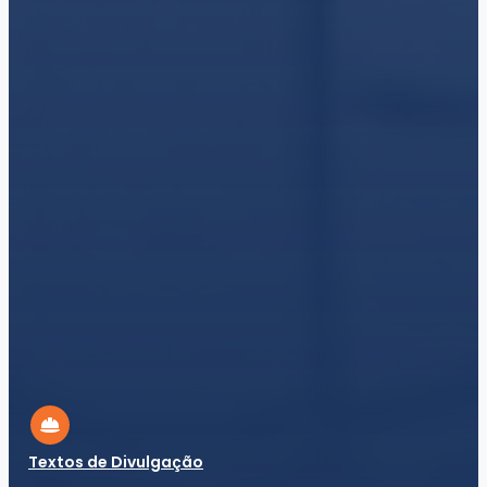
Textos de Divulgação