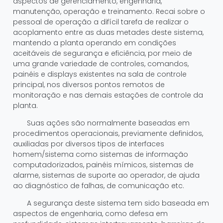
aspectos de gerenciamento, engenharia,
manutenção, operação e treinamento. Recai sobre o
pessoal de operação a difícil tarefa de realizar o
acoplamento entre as duas metades deste sistema,
mantendo a planta operando em condições
aceitáveis de segurança e eficiência, por meio de
uma grande variedade de controles, comandos,
painéis e displays existentes na sala de controle
principal, nos diversos pontos remotos de
monitoração e nas demais estações de controle da
planta.
Suas ações são normalmente baseadas em
procedimentos operacionais, previamente definidos,
auxiliadas por diversos tipos de interfaces
homem/sistema como sistemas de informação
computadorizados, painéis mímicos, sistemas de
alarme, sistemas de suporte ao operador, de ajuda
ao diagnóstico de falhas, de comunicação etc.
A segurança deste sistema tem sido baseada em
aspectos de engenharia, como defesa em