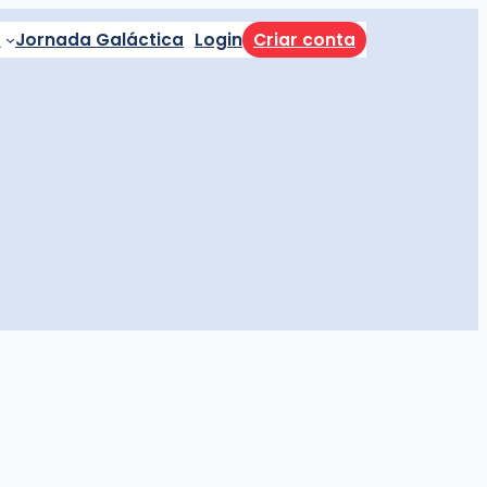
a
Jornada Galáctica
Login
Criar conta