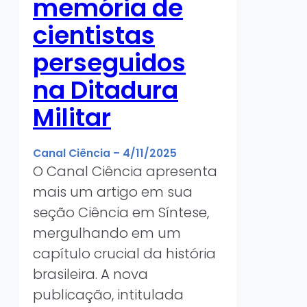
memória de
cientistas
perseguidos
na Ditadura
Militar
Canal Ciência
–
4/11/2025
O Canal Ciência apresenta
mais um artigo em sua
seção Ciência em Síntese,
mergulhando em um
capítulo crucial da história
brasileira. A nova
publicação, intitulada