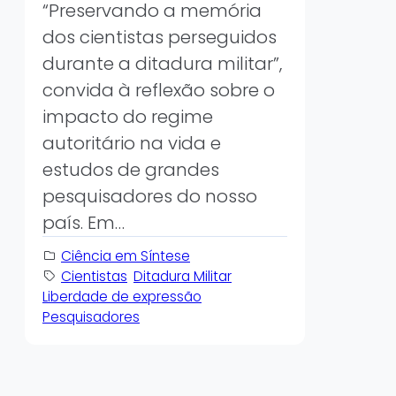
“Preservando a memória
dos cientistas perseguidos
durante a ditadura militar”,
convida à reflexão sobre o
impacto do regime
autoritário na vida e
estudos de grandes
pesquisadores do nosso
país. Em…
Ciência em Síntese
Cientistas
Ditadura Militar
Liberdade de expressão
Pesquisadores