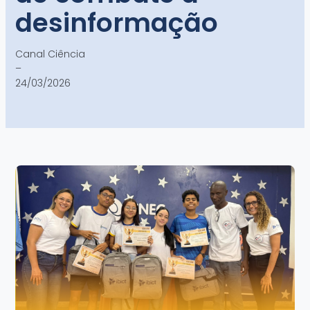
desinformação
Canal Ciência
–
24/03/2026