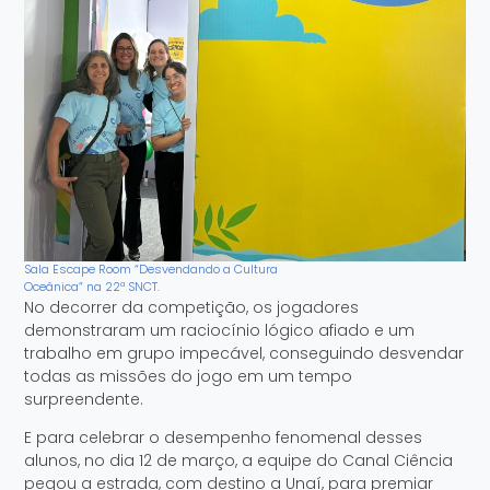
Sala Escape Room “Desvendando a Cultura
Oceânica” na 22ª SNCT.
No decorrer da competição, os jogadores
demonstraram um raciocínio lógico afiado e um
trabalho em grupo impecável, conseguindo desvendar
todas as missões do jogo em um tempo
surpreendente.
E para celebrar o desempenho fenomenal desses
alunos, no dia 12 de março, a equipe do Canal Ciência
pegou a estrada, com destino a Unaí, para premiar