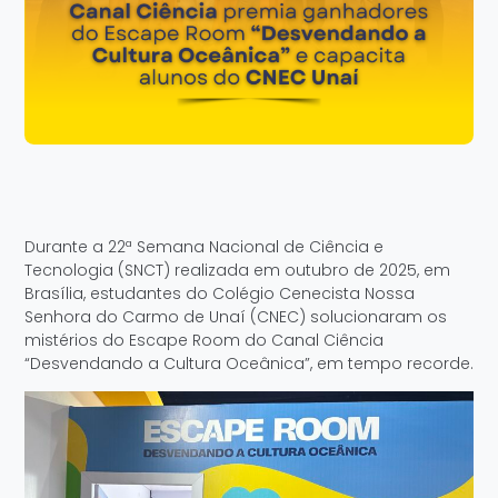
Durante a 22ª Semana Nacional de Ciência e
Tecnologia (SNCT) realizada em outubro de 2025, em
Brasília, estudantes do Colégio Cenecista Nossa
Senhora do Carmo de Unaí (CNEC) solucionaram os
mistérios do Escape Room do Canal Ciência
“Desvendando a Cultura Oceânica”, em tempo recorde.