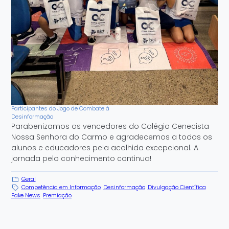
Participantes do Jogo de Combate à
Desinformação
Parabenizamos os vencedores do Colégio Cenecista
Nossa Senhora do Carmo e agradecemos a todos os
alunos e educadores pela acolhida excepcional. A
jornada pelo conhecimento continua!
Geral
Competência em Informação
Desinformação
Divulgação Científica
Fake News
Premiação