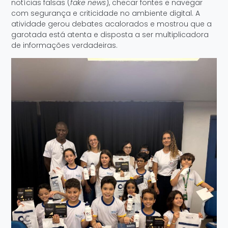
notícias falsas (
fake news
), checar fontes e navegar
com segurança e criticidade no ambiente digital. A
atividade gerou debates acalorados e mostrou que a
garotada está atenta e disposta a ser multiplicadora
de informações verdadeiras.