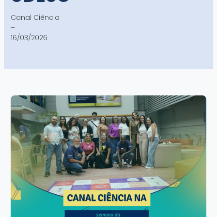
Canal Ciência
–
16/03/2026