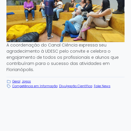
A coordenação do Canal Ciência expressa seu
agradecimento à UDESC pelo convite e celebra o
engajamento de todos os profissionais e alunos que
contribuíram para o sucesso das atividades em
Florianópolis.
Geral
Jogos
Competência em Informação
Divulgação Científica
Fake News