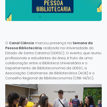
O
Canal Ciência
marcou presença na
Semana da
Pessoa Bibliotecária
, realizada na Universidade do
Estado de Santa Catarina (UDESC). O evento, que reuniu
profissionais e estudantes da área, é fruto de uma
colaboração entre a Biblioteca Universitária e o
Departamento de Biblioteconomia da UDESC, a
Associação Catarinense de Bibliotecários (ACB) e o
Conselho Regional de Biblioteconomia (CRB-14/SC).