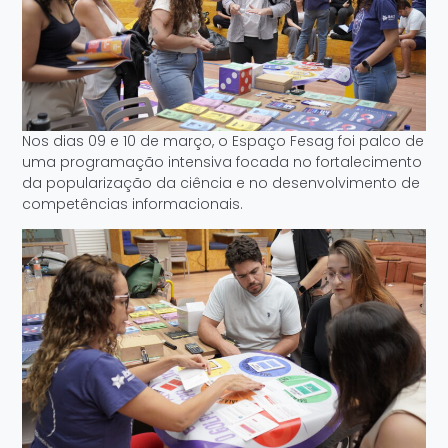
Nos dias 09 e 10 de março, o Espaço Fesag foi palco de
uma programação intensiva focada no fortalecimento
da popularização da ciência e no desenvolvimento de
competências informacionais.