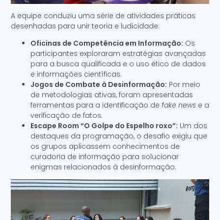
A equipe conduziu uma série de atividades práticas
desenhadas para unir teoria e ludicidade:
Oficinas de Competência em Informação:
Os
participantes exploraram estratégias avançadas
para a busca qualificada e o uso ético de dados
e informações científicas.
Jogos de Combate à Desinformação:
Por meio
de metodologias ativas, foram apresentadas
ferramentas para a identificação de
fake news
e a
verificação de fatos.
Escape Room “O Golpe do Espelho roxo”:
Um dos
destaques da programação, o desafio exigiu que
os grupos aplicassem conhecimentos de
curadoria de informação para solucionar
enigmas relacionados à desinformação.