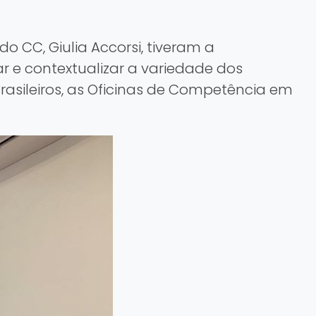
 CC, Giulia Accorsi, tiveram a
r e contextualizar a variedade dos
 Brasileiros, as Oficinas de Competência em