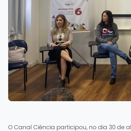
O Canal Ciência participou, no dia 30 de a