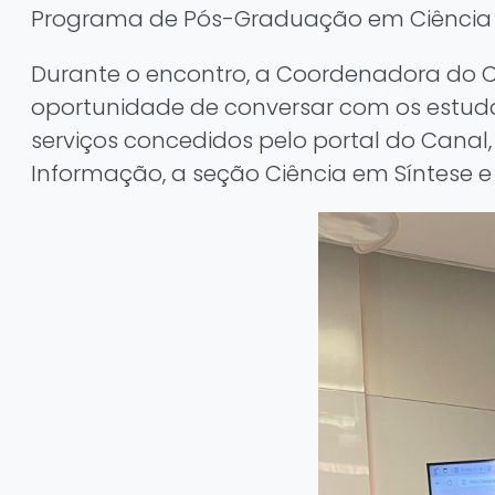
Programa de Pós-Graduação em Ciência d
Durante o encontro, a Coordenadora do Can
oportunidade de conversar com os estudan
serviços concedidos pelo portal do Canal, 
Informação, a seção Ciência em Síntese e