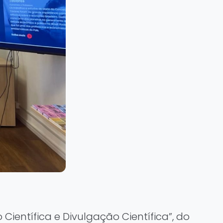
Científica e Divulgação Científica”, do