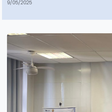
9/05/2025