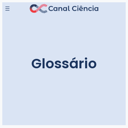
Glossário